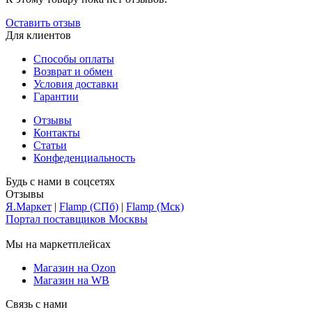
Оставить отзыв
Для клиентов
Способы оплаты
Возврат и обмен
Условия доставки
Гарантии
Отзывы
Контакты
Статьи
Конфеденциальность
Будь с нами в соцсетях
Отзывы
Я.Маркет
|
Flamp (СПб)
|
Flamp (Мск)
Портал поставщиков Москвы
Мы на маркетплейсах
Магазин на Ozon
Магазин на WB
Связь с нами