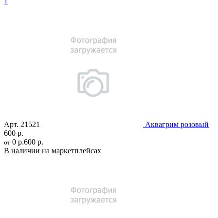
1
Арт.
21521
Аквагрим розовый
600 р.
0 р.
600 р.
от
В наличии на маркетплейсах