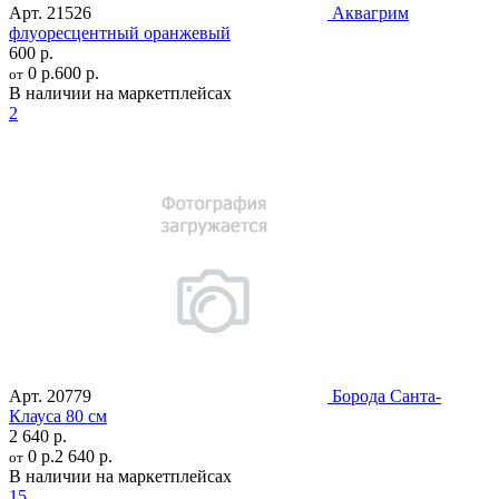
Арт.
21526
Аквагрим
флуоресцентный оранжевый
600 р.
0 р.
600 р.
от
В наличии на маркетплейсах
2
Арт.
20779
Борода Санта-
Клауса 80 см
2 640 р.
0 р.
2 640 р.
от
В наличии на маркетплейсах
15