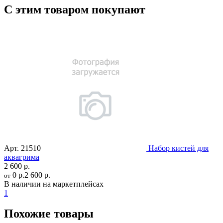
С этим товаром покупают
Арт.
21510
Набор кистей для
аквагрима
2 600 р.
0 р.
2 600 р.
от
В наличии на маркетплейсах
1
Похожие товары