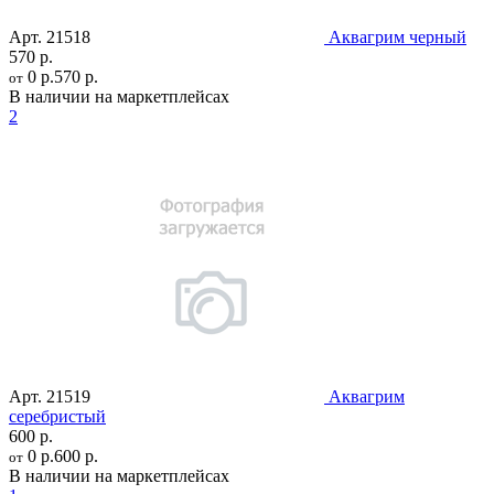
Арт.
21518
Аквагрим черный
570 р.
0 р.
570 р.
от
В наличии на маркетплейсах
2
Арт.
21519
Аквагрим
серебристый
600 р.
0 р.
600 р.
от
В наличии на маркетплейсах