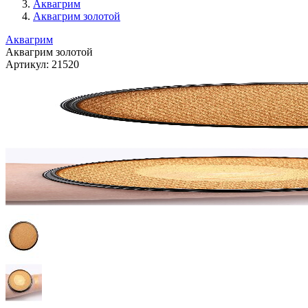
Аквагрим
Аквагрим золотой
Аквагрим
Аквагрим золотой
Артикул:
21520