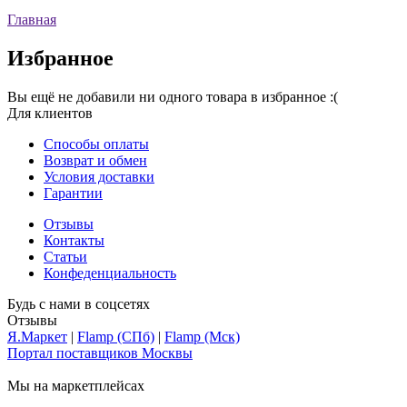
Главная
Избранное
Вы ещё не добавили ни одного товара в избранное :(
Для клиентов
Способы оплаты
Возврат и обмен
Условия доставки
Гарантии
Отзывы
Контакты
Статьи
Конфеденциальность
Будь с нами в соцсетях
Отзывы
Я.Маркет
|
Flamp (СПб)
|
Flamp (Мск)
Портал поставщиков Москвы
Мы на маркетплейсах