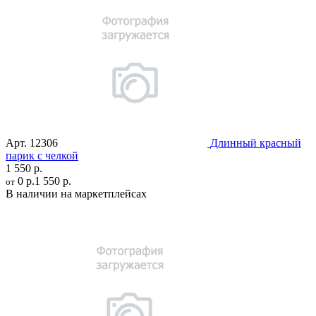
Арт.
12306
Длинный красный
парик с челкой
1 550 р.
0 р.
1 550 р.
от
В наличии на маркетплейсах