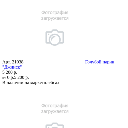
Арт.
21038
Голубой парик
"Джинск"
5 200 р.
0 р.
5 200 р.
от
В наличии на маркетплейсах