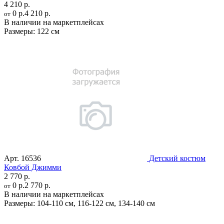
4 210 р.
0 р.
4 210 р.
от
В наличии на маркетплейсах
Размеры:
122 см
Арт.
16536
Детский костюм
Ковбой Джимми
2 770 р.
0 р.
2 770 р.
от
В наличии на маркетплейсах
Размеры:
104-110 см
,
116-122 см
,
134-140 см