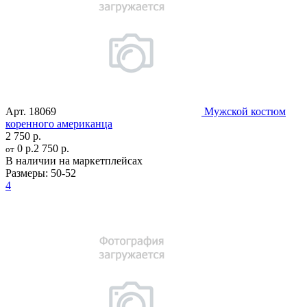
Арт.
18069
Мужской костюм
коренного американца
2 750 р.
0 р.
2 750 р.
от
В наличии на маркетплейсах
Размеры:
50-52
4