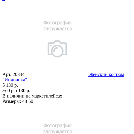
Арт.
20834
Женский костюм
"Индианка"
5 130 р.
0 р.
5 130 р.
от
В наличии на маркетплейсах
Размеры:
48-50