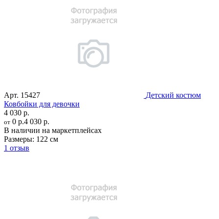
Арт.
15427
Детский костюм
Ковбойки для девочки
4 030 р.
0 р.
4 030 р.
от
В наличии на маркетплейсах
Размеры:
122 см
1 отзыв