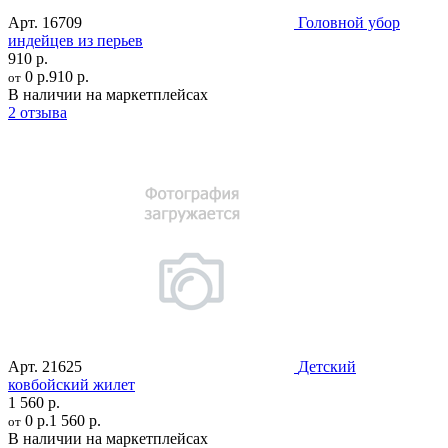
Арт.
16709
Головной убор
индейцев из перьев
910 р.
0 р.
910 р.
от
В наличии на маркетплейсах
2 отзыва
Арт.
21625
Детский
ковбойский жилет
1 560 р.
0 р.
1 560 р.
от
В наличии на маркетплейсах