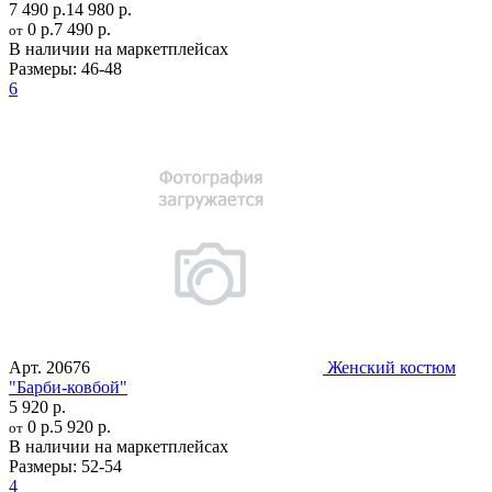
7 490 р.
14 980 р.
0 р.
7 490 р.
от
В наличии на маркетплейсах
Размеры:
46-48
6
Арт.
20676
Женский костюм
"Барби-ковбой"
5 920 р.
0 р.
5 920 р.
от
В наличии на маркетплейсах
Размеры:
52-54
4