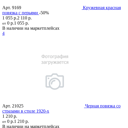
Арт.
9169
Кружевная красная
повязка с перьями
-50%
1 055 р.
2 110 р.
0 р.
1 055 р.
от
В наличии на маркетплейсах
4
Арт.
21025
Черная повязка со
стразами в стиле 1920-х
1 210 р.
0 р.
1 210 р.
от
В наличии на маркетплейсах