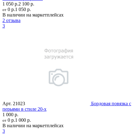
1 050 р.
2 100 р.
0 р.
1 050 р.
от
В наличии на маркетплейсах
2 отзыва
3
Арт.
21023
Бордовая повязка с
перьями в стиле 20-х
1 000 р.
0 р.
1 000 р.
от
В наличии на маркетплейсах
3