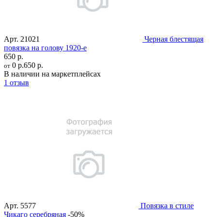
Арт.
21021
Черная блестящая
повязка на голову 1920-е
650 р.
0 р.
650 р.
от
В наличии на маркетплейсах
1 отзыв
Арт.
5577
Повязка в стиле
Чикаго серебряная
-50%