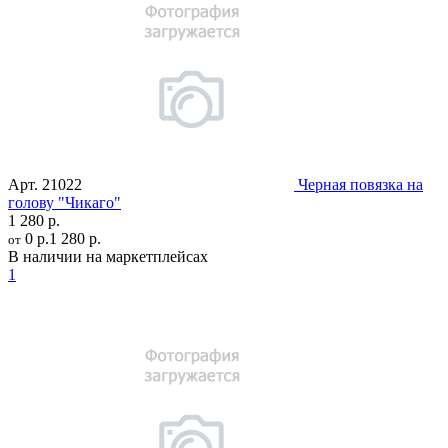
Арт.
21022
Черная повязка на
голову "Чикаго"
1 280 р.
0 р.
1 280 р.
от
В наличии на маркетплейсах
1