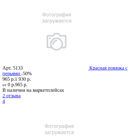
Арт.
5133
Красная повязка с
перьями
-50%
965 р.
1 930 р.
0 р.
965 р.
от
В наличии на маркетплейсах
2 отзыва
4