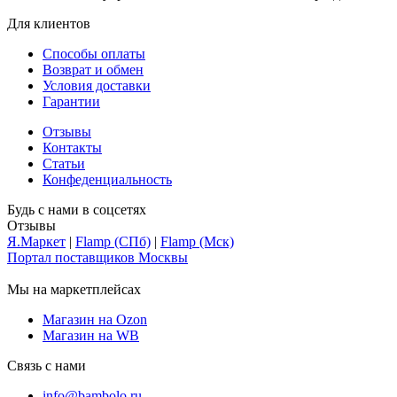
Для клиентов
Способы оплаты
Возврат и обмен
Условия доставки
Гарантии
Отзывы
Контакты
Статьи
Конфеденциальность
Будь с нами в соцсетях
Отзывы
Я.Маркет
|
Flamp (СПб)
|
Flamp (Мск)
Портал поставщиков Москвы
Мы на маркетплейсах
Магазин на Ozon
Магазин на WB
Связь с нами
info@bambolo.ru