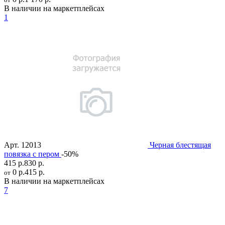
В наличии на маркетплейсах
1
Арт.
12013
Черная блестящая
повязка с пером
-50%
415 р.
830 р.
0 р.
415 р.
от
В наличии на маркетплейсах
7