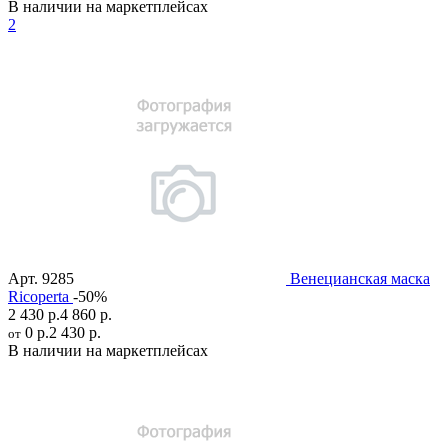
В наличии на маркетплейсах
2
Арт.
9285
Венецианская маска
Ricoperta
-50%
2 430 р.
4 860 р.
0 р.
2 430 р.
от
В наличии на маркетплейсах