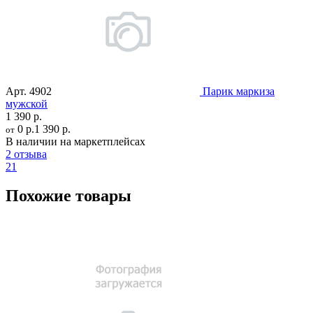
Арт.
4902
Парик маркиза
мужской
1 390 р.
0 р.
1 390 р.
от
В наличии на маркетплейсах
2 отзыва
21
Похожие товары