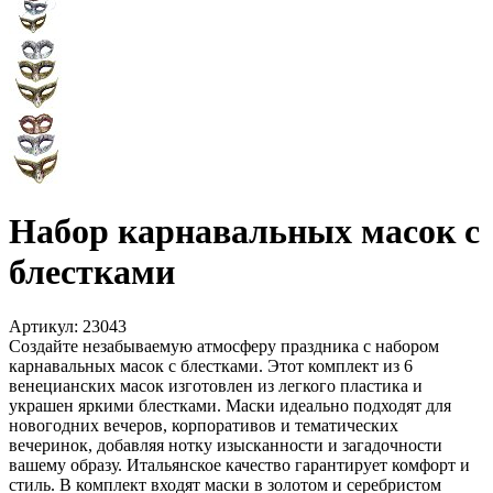
Набор карнавальных масок с
блестками
Артикул:
23043
Создайте незабываемую атмосферу праздника с набором
карнавальных масок с блестками. Этот комплект из 6
венецианских масок изготовлен из легкого пластика и
украшен яркими блестками. Маски идеально подходят для
новогодних вечеров, корпоративов и тематических
вечеринок, добавляя нотку изысканности и загадочности
вашему образу. Итальянское качество гарантирует комфорт и
стиль. В комплект входят маски в золотом и серебристом