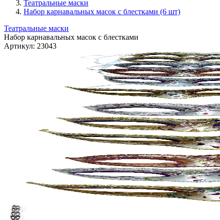
Театральные маски
Набор карнавальных масок с блестками (6 шт)
Театральные маски
Набор карнавальных масок с блестками
Артикул:
23043