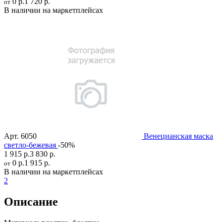
0 р.
1 720 р.
от
В наличии на маркетплейсах
Арт.
6050
Венецианская маска
светло-бежевая
-50%
1 915 р.
3 830 р.
0 р.
1 915 р.
от
В наличии на маркетплейсах
2
Описание