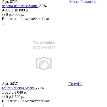
Арт.
8725
Маска большого
черепа из папье-маше
-50%
9 000 р.
18 000 р.
0 р.
9 000 р.
от
В наличии на маркетплейсах
1
Арт.
4637
Голубая
венецианская маска
-50%
1 520 р.
3 040 р.
0 р.
1 520 р.
от
В наличии на маркетплейсах
4