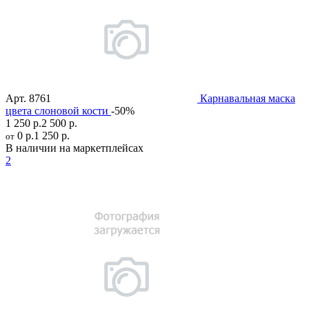
Арт.
8761
Карнавальная маска
цвета слоновой кости
-50%
1 250 р.
2 500 р.
0 р.
1 250 р.
от
В наличии на маркетплейсах
2