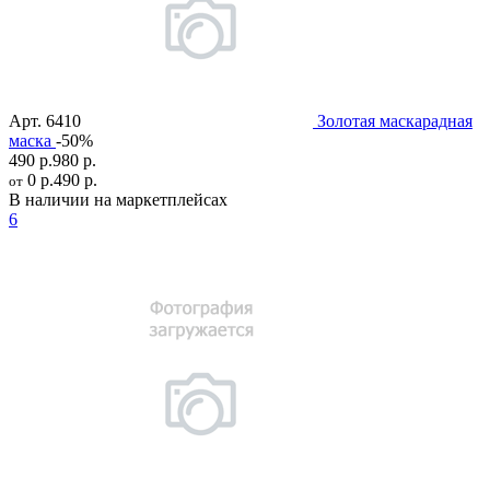
Арт.
6410
Золотая маскарадная
маска
-50%
490 р.
980 р.
0 р.
490 р.
от
В наличии на маркетплейсах
6