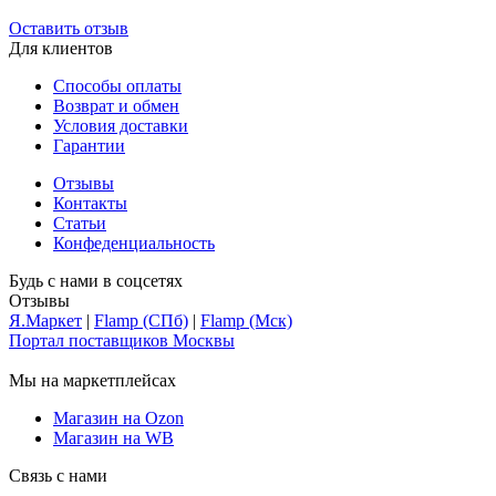
Оставить отзыв
Для клиентов
Способы оплаты
Возврат и обмен
Условия доставки
Гарантии
Отзывы
Контакты
Статьи
Конфеденциальность
Будь с нами в соцсетях
Отзывы
Я.Маркет
|
Flamp (СПб)
|
Flamp (Мск)
Портал поставщиков Москвы
Мы на маркетплейсах
Магазин на Ozon
Магазин на WB
Связь с нами