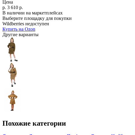
Цена
р.
3 610
р.
В наличии на маркетплейсах
Выберите площадку для покупки
Wildberries недоступен
Купить на Ozon
Другие варианты
Похожие категории