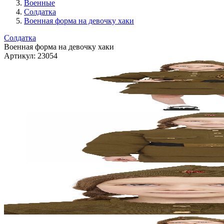
Военные
Солдатка
Военная форма на девочку хаки
Солдатка
Военная форма на девочку хаки
Артикул:
23054