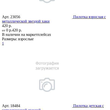
Арт.
23056
Пилотка взрослая с
металлической звездой хаки
420 р.
0 р.
420 р.
от
В наличии на маркетплейсах
Размеры:
взрослые
1
Арт.
18484
Пилотка детская с