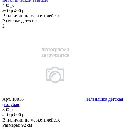
металлической звездой
400 р.
0 р.
400 р.
от
В наличии на маркетплейсах
Размеры:
детские
2
Арт.
10816
Тельняшка детская
(голубая)
800 р.
0 р.
800 р.
от
В наличии на маркетплейсах
Размеры:
92 см