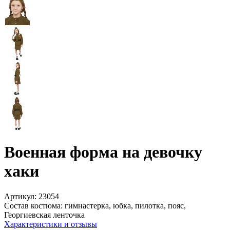
Военная форма на девочку
хаки
Артикул:
23054
Состав костюма:
гимнастерка, юбка, пилотка, пояс,
Георгиевская ленточка
Характеристики и отзывы