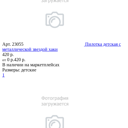
Арт.
23055
Пилотка детская с
металлической звездой хаки
420 р.
0 р.
420 р.
от
В наличии на маркетплейсах
Размеры:
детские
1